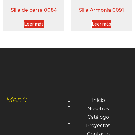
Silla de barra 0084
Silla Armonia 0091
Leer más
Leer más
Menú
Inicio
Nosotros
Catálogo
Proyectos
Contacto