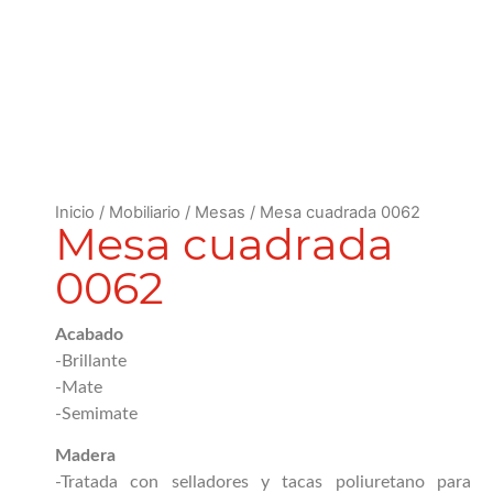
Inicio
/
Mobiliario
/
Mesas
/ Mesa cuadrada 0062
Mesa cuadrada
0062
Acabado
-Brillante
-Mate
-Semimate
Madera
-Tratada con selladores y tacas poliuretano para