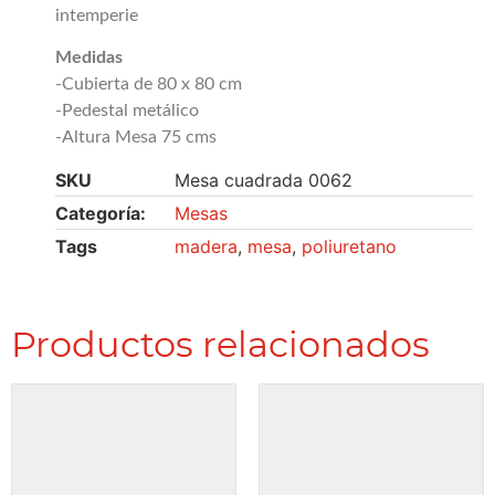
intemperie
Medidas
-Cubierta de 80 x 80 cm
-Pedestal metálico
-Altura Mesa 75 cms
SKU
Mesa cuadrada 0062
Categoría:
Mesas
Tags
madera
,
mesa
,
poliuretano
Productos relacionados