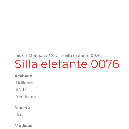
Inicio
/
Mobiliario
/
Sillas
/ Silla elefante 0076
Silla elefante 0076
Acabado
-Brillante
-Mate
-Semimate
Madera
-Teca
Medidas