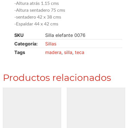
-Altura atrás 1.15 cms
-Altura sentadero 75 cms
-sentadero 42 x 38 cms
-Espaldar 44 x 42 cms
SKU
Silla elefante 0076
Categoría:
Sillas
Tags
madera
,
silla
,
teca
Productos relacionados