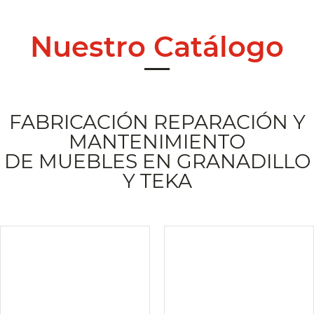
Nuestro Catálogo
FABRICACIÓN REPARACIÓN Y
MANTENIMIENTO
DE MUEBLES EN GRANADILLO
Y TEKA