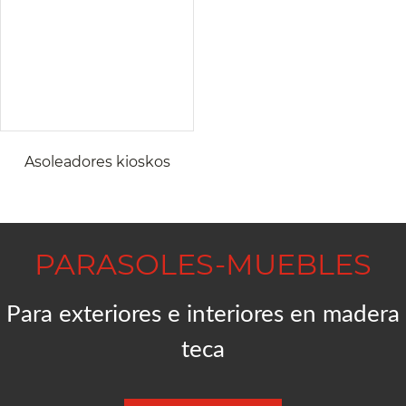
Asoleadores kioskos
PARASOLES-MUEBLES
Para exteriores e interiores en madera
teca