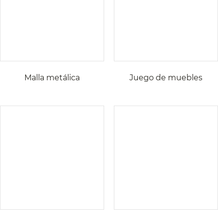
Malla metálica
Juego de muebles