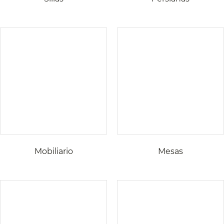
Mobiliario
Mesas