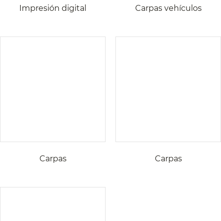
Impresión digital
Carpas vehículos
Carpas
Carpas