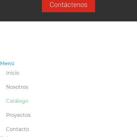
Contáctenos
Menú
Inicio
Nosotros
Catálogo
Proyectos
Contacto