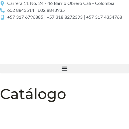
Carrera 11 No. 24 - 46 Barrio Obrero Cali - Colombia
602 8843514 | 602 8843935
+57 317 6796885 | +57 318 8272393 | +57 317 4354768
Catálogo