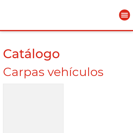
Catálogo
Carpas vehículos