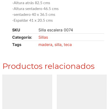
-Altura atrás 82.5 cms
-Altura sentadero 46.5 cms
-sentadero 40 x 36.5 cms
-Espaldar 41 x 20.5 cms
SKU
Silla escalera 0074
Categoría:
Sillas
Tags
madera
,
silla
,
teca
Productos relacionados