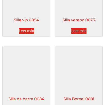
Silla vip 0094
Silla verano 0073
Leer más
Leer más
Silla de barra 0084
Silla Boreal 0081