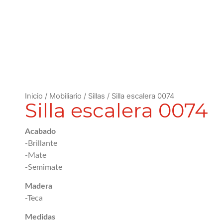
Inicio
/
Mobiliario
/
Sillas
/ Silla escalera 0074
Silla escalera 0074
Acabado
-Brillante
-Mate
-Semimate
Madera
-Teca
Medidas