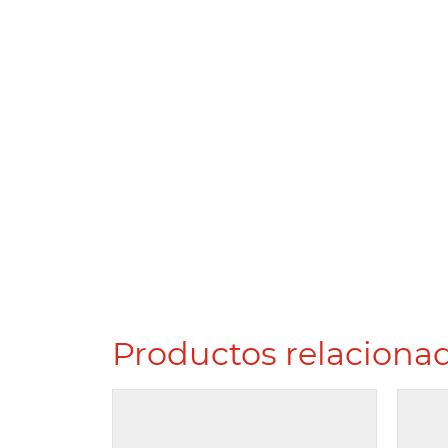
Productos relaciona