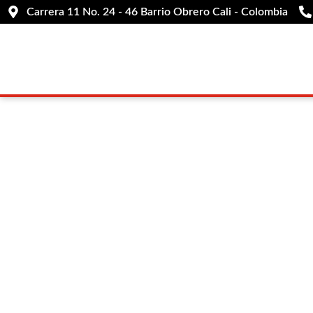
Carrera 11 No. 24 - 46 Barrio Obrero Cali - Colombia