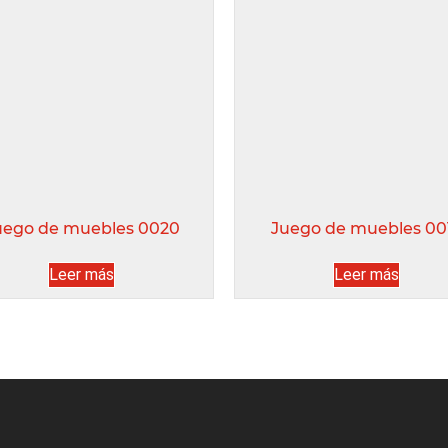
uego de muebles 0020
Juego de muebles 00
Leer más
Leer más