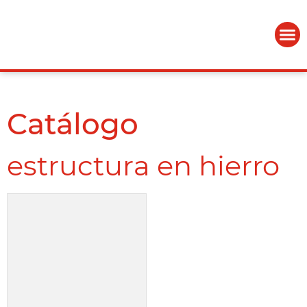
Catálogo
estructura en hierro